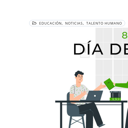
,
,
EDUCACIÓN
NOTICIAS
TALENTO HUMANO