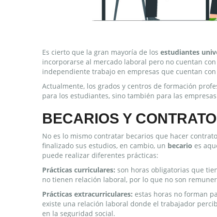
Es cierto que la gran mayoría de los
estudiantes univ
incorporarse al mercado laboral pero no cuentan con 
independiente trabajo en empresas que cuentan co
Actualmente, los grados y centros de formación profe
para los estudiantes, sino también para las empresas
BECARIOS Y CONTRATO
No es lo mismo contratar becarios que hacer contrat
finalizado sus estudios, en cambio, un
becario
es aque
puede realizar diferentes prácticas:
Prácticas curriculares:
son horas obligatorias que tie
no tienen relación laboral, por lo que no son remune
Prácticas extracurriculares:
estas horas no forman pa
existe una relación laboral donde el trabajador perc
en la seguridad social.