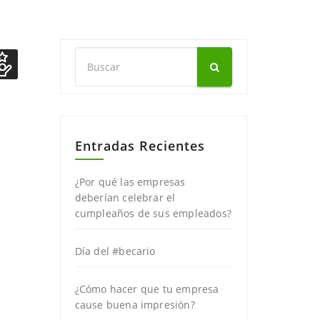
Entradas Recientes
¿Por qué las empresas
deberían celebrar el
cumpleaños de sus empleados?
Día del #becario
¿Cómo hacer que tu empresa
cause buena impresión?