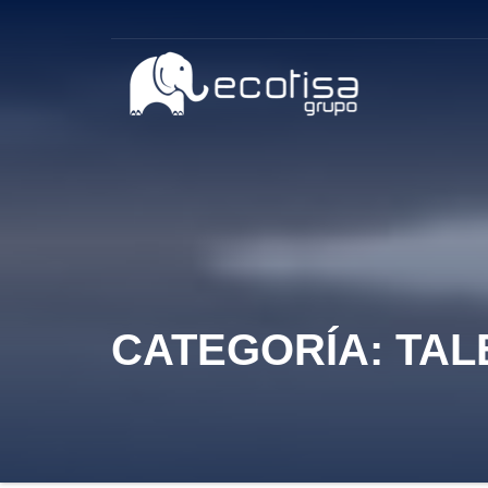
CATEGORÍA:
TAL