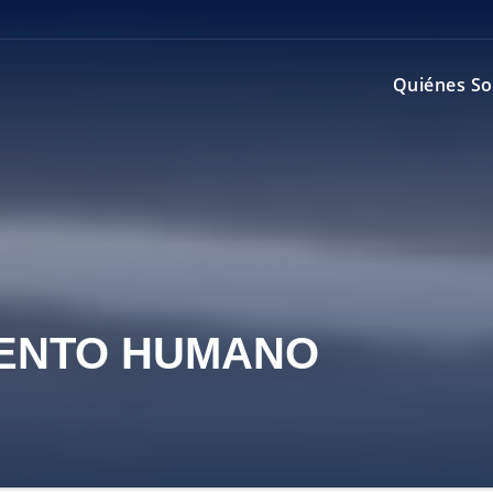
Quiénes S
ENTO HUMANO