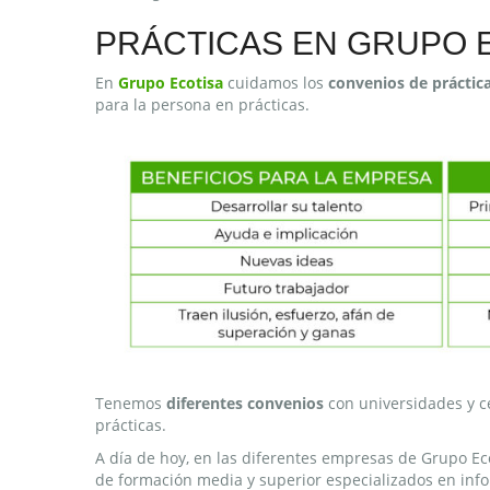
PRÁCTICAS EN GRUPO 
En
Grupo
Ecotisa
cuidamos los
convenios de práctic
para la persona en prácticas.
Tenemos
diferentes convenios
con universidades y ce
prácticas.
A día de hoy, en las diferentes empresas de Grupo Ec
de formación media y superior especializados en info