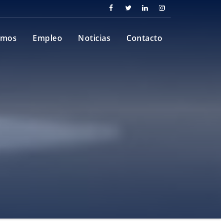
omos
Empleo
Noticias
Contacto